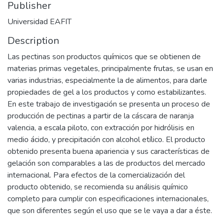
Publisher
Universidad EAFIT
Description
Las pectinas son productos químicos que se obtienen de
materias primas vegetales, principalmente frutas, se usan en
varias industrias, especialmente la de alimentos, para darle
propiedades de gel a los productos y como estabilizantes.
En este trabajo de investigación se presenta un proceso de
producción de pectinas a partir de la cáscara de naranja
valencia, a escala piloto, con extracción por hidrólisis en
medio ácido, y precipitación con alcohol etílico. El producto
obtenido presenta buena apariencia y sus características de
gelación son comparables a las de productos del mercado
internacional. Para efectos de la comercialización del
producto obtenido, se recomienda su análisis químico
completo para cumplir con especificaciones internacionales,
que son diferentes según el uso que se le vaya a dar a éste.