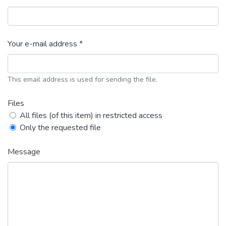
Your e-mail address *
This email address is used for sending the file.
Files
All files (of this item) in restricted access
Only the requested file
Message