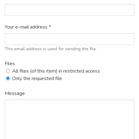
Your e-mail address *
This email address is used for sending the file.
Files
All files (of this item) in restricted access
Only the requested file
Message