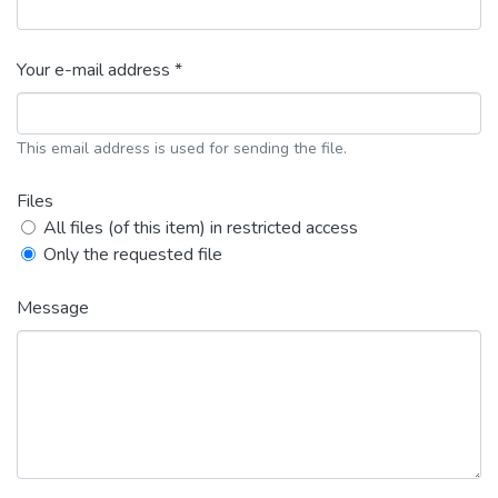
Your e-mail address *
This email address is used for sending the file.
Files
All files (of this item) in restricted access
Only the requested file
Message