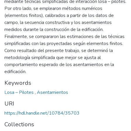
mediante técnicas simplificadas de interacción losa – pilotes.
Por otro lado, se emplearon métodos numéricos
(elementos finitos), calibrados a partir de los datos de
campo, la secuencia constructiva y los asentamientos
medidos durante la construcción de la edificación.
Finalmente, se compararon las estimaciones de las técnicas
simplificadas con las proyectadas según elementos finitos.
Como resultado del presente trabajo, se determinó la
metodología simplificada que mejor se ajusta al
comportamiento esperado de los asentamientos en la
edificación.
Keywords
Losa – Pilotes
,
Asentamientos
URI
https://hdl.handle.net/10784/35703
Collections