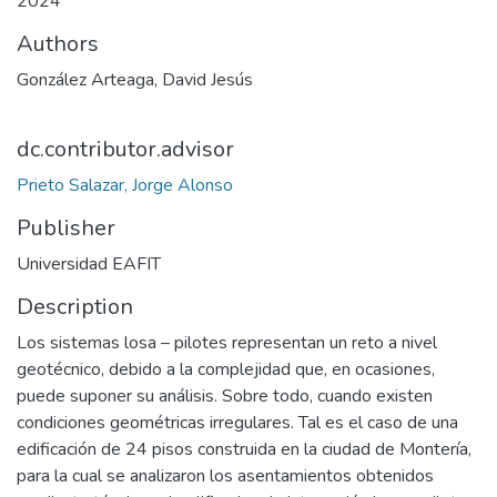
2024
Authors
González Arteaga, David Jesús
dc.contributor.advisor
Prieto Salazar, Jorge Alonso
Publisher
Universidad EAFIT
Description
Los sistemas losa – pilotes representan un reto a nivel
geotécnico, debido a la complejidad que, en ocasiones,
puede suponer su análisis. Sobre todo, cuando existen
condiciones geométricas irregulares. Tal es el caso de una
edificación de 24 pisos construida en la ciudad de Montería,
para la cual se analizaron los asentamientos obtenidos