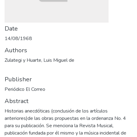
Date
14/08/1968
Authors
Zulategi y Huarte, Luis Miguel de
Publisher
Periódico El Correo
Abstract
Historias anecdóticas (conclusión de los artículos
anteriores)de las obras propuestas en la ordenanza No. 4
para su publicación. Se menciona la Revista Musical,
publicación fundada por él mismo y la música incidental de