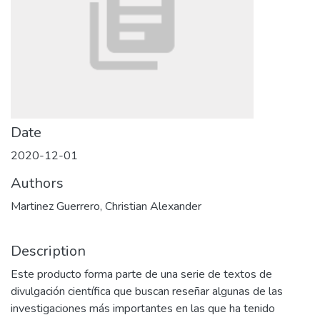
Date
2020-12-01
Authors
Martinez Guerrero, Christian Alexander
Description
Este producto forma parte de una serie de textos de
divulgación científica que buscan reseñar algunas de las
investigaciones más importantes en las que ha tenido