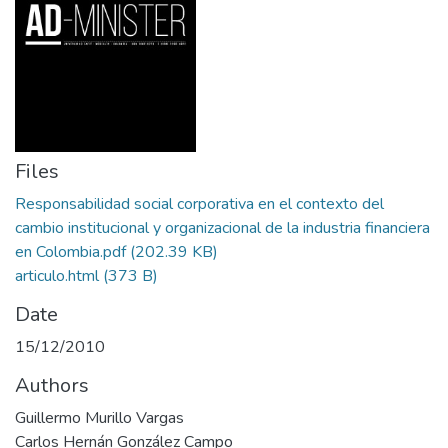
Files
Responsabilidad social corporativa en el contexto del
cambio institucional y organizacional de la industria financiera
en Colombia.pdf
(202.39 KB)
articulo.html
(373 B)
Date
15/12/2010
Authors
Guillermo Murillo Vargas
Carlos Hernán González Campo