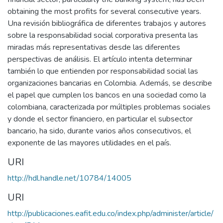
obtaining the most profits for several consecutive years.
Una revisión bibliográfica de diferentes trabajos y autores
sobre la responsabilidad social corporativa presenta las
miradas más representativas desde las diferentes
perspectivas de análisis. El artículo intenta determinar
también lo que entienden por responsabilidad social las
organizaciones bancarias en Colombia. Además, se describe
el papel que cumplen los bancos en una sociedad como la
colombiana, caracterizada por múltiples problemas sociales
y donde el sector financiero, en particular el subsector
bancario, ha sido, durante varios años consecutivos, el
exponente de las mayores utilidades en el país.
URI
http://hdl.handle.net/10784/14005
URI
http://publicaciones.eafit.edu.co/index.php/administer/article/