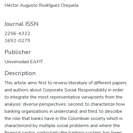
Héctor Augusto Rodríguez Orejuela
Journal ISSN
2256-4322
1692-0279
Publisher
Universidad EAFIT
Description
This article aims first to review literature of different papers
and authors about Corporate Social Responsibility in order
to integrate the most representative viewpoints from the
analysis’ diverse perspectives; second, to characterize how
banking organizations in understand; and third, to describe
the role that banks have in the Colombian society which is
characterized by multiple social problems and where the
financial sector, particularly the banking system, has been