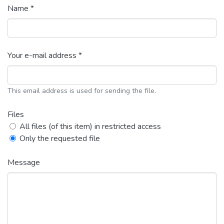
Name *
Your e-mail address *
This email address is used for sending the file.
Files
All files (of this item) in restricted access
Only the requested file
Message