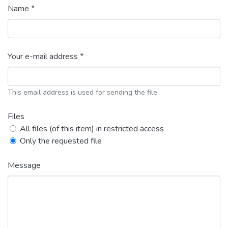
Name *
Your e-mail address *
This email address is used for sending the file.
Files
All files (of this item) in restricted access
Only the requested file
Message