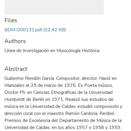
Files
BDM O00131.pdf
(52.42 KB)
Authors
Línea de Investigación en Musicología Histórica
Abstract
Guillermo Rendón García. Compositor, director. Nació en
Manizales el 25 de marzo de 1935. Es Poeta músico,
Doctor Ph. en Ciencias Etnográficas de la Universidad
Humboldt de Berlín en 1971. Realizó sus estudios de
música en la Universidad de Caldas; estudió composición y
dirección coral con el maestro Ramón Cardona. Recibió
Premios de Excelencia del Departamento de Música de la
Universidad de Caldas, en los años 1957 y 1958 y 1959.