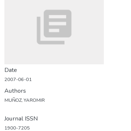
Date
2007-06-01
Authors
MUÑOZ, YAROMIR
Journal ISSN
1900-7205