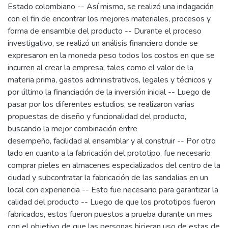
Estado colombiano -- Así mismo, se realizó una indagación
con el fin de encontrar los mejores materiales, procesos y
forma de ensamble del producto -- Durante el proceso
investigativo, se realizó un análisis financiero donde se
expresaron en la moneda peso todos los costos en que se
incurren al crear la empresa, tales como el valor de la
materia prima, gastos administrativos, legales y técnicos y
por último la financiación de la inversión inicial -- Luego de
pasar por los diferentes estudios, se realizaron varias
propuestas de diseño y funcionalidad del producto,
buscando la mejor combinación entre
desempeño, facilidad al ensamblar y al construir -- Por otro
lado en cuanto a la fabricación del prototipo, fue necesario
comprar pieles en almacenes especializados del centro de la
ciudad y subcontratar la fabricación de las sandalias en un
local con experiencia -- Esto fue necesario para garantizar la
calidad del producto -- Luego de que los prototipos fueron
fabricados, estos fueron puestos a prueba durante un mes
con el objetivo de que las personas hicieran uso de estas de