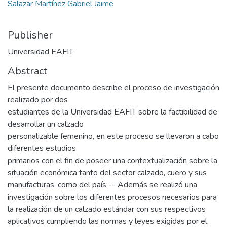
Salazar Martínez Gabriel Jaime
Publisher
Universidad EAFIT
Abstract
El presente documento describe el proceso de investigación
realizado por dos
estudiantes de la Universidad EAFIT sobre la factibilidad de
desarrollar un calzado
personalizable femenino, en este proceso se llevaron a cabo
diferentes estudios
primarios con el fin de poseer una contextualización sobre la
situación económica tanto del sector calzado, cuero y sus
manufacturas, como del país -- Además se realizó una
investigación sobre los diferentes procesos necesarios para
la realización de un calzado estándar con sus respectivos
aplicativos cumpliendo las normas y leyes exigidas por el