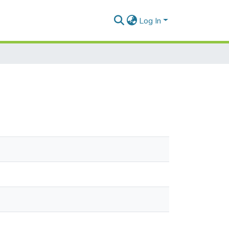
Log In