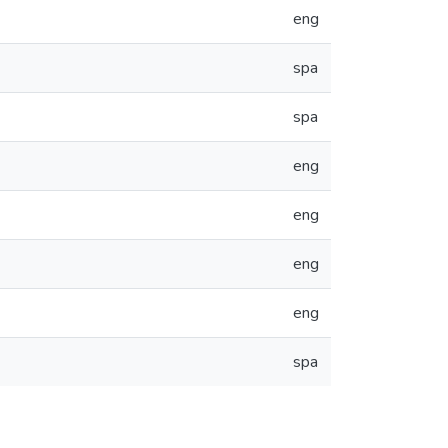
eng
spa
spa
eng
eng
eng
eng
spa