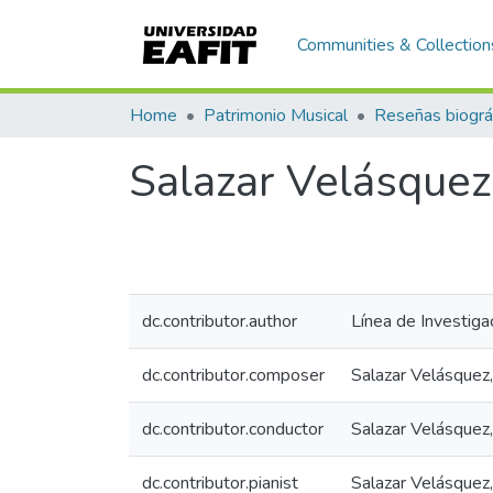
Communities & Collection
Home
Patrimonio Musical
Salazar Velásquez
dc.contributor.author
Línea de Investiga
dc.contributor.composer
Salazar Velásquez,
dc.contributor.conductor
Salazar Velásquez,
dc.contributor.pianist
Salazar Velásquez,