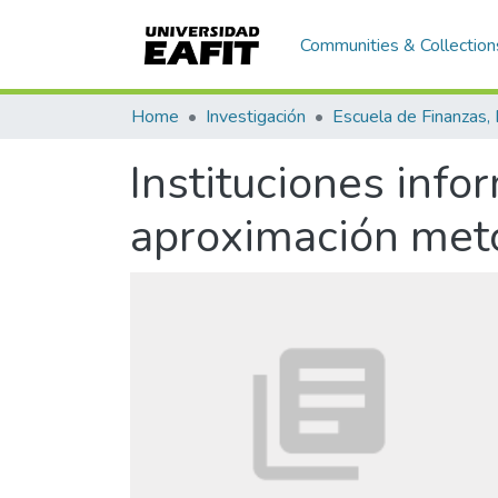
Communities & Collection
Home
Investigación
Instituciones inf
aproximación meto