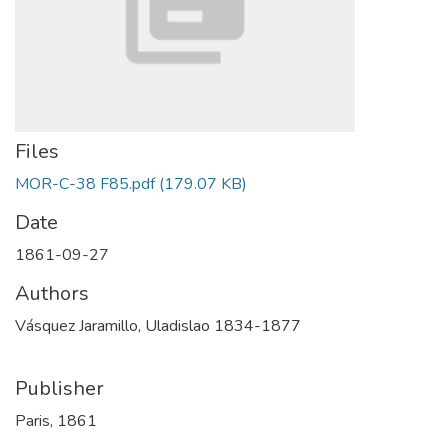
Files
MOR-C-38 F85.pdf
(179.07 KB)
Date
1861-09-27
Authors
Vásquez Jaramillo, Uladislao 1834-1877
Publisher
Paris, 1861