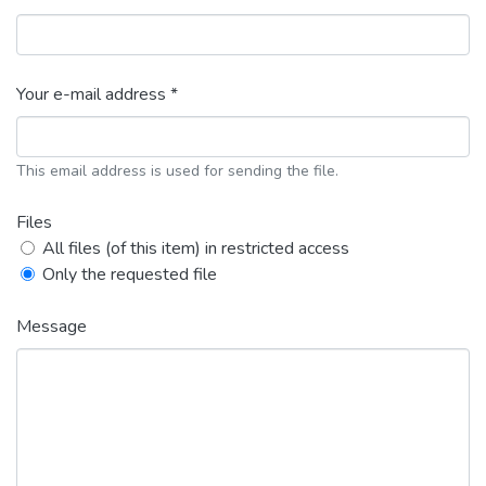
Your e-mail address *
This email address is used for sending the file.
Files
All files (of this item) in restricted access
Only the requested file
Message