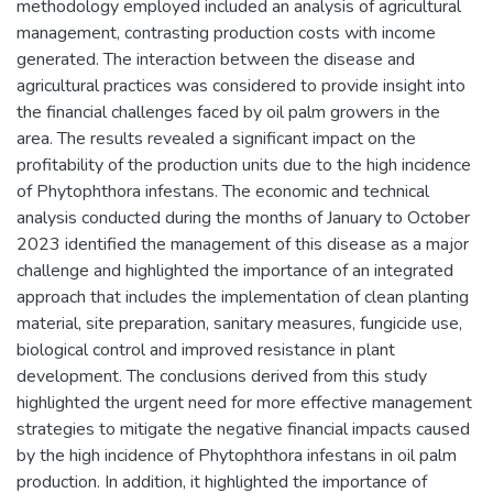
methodology employed included an analysis of agricultural
management, contrasting production costs with income
generated. The interaction between the disease and
agricultural practices was considered to provide insight into
the financial challenges faced by oil palm growers in the
area. The results revealed a significant impact on the
profitability of the production units due to the high incidence
of Phytophthora infestans. The economic and technical
analysis conducted during the months of January to October
2023 identified the management of this disease as a major
challenge and highlighted the importance of an integrated
approach that includes the implementation of clean planting
material, site preparation, sanitary measures, fungicide use,
biological control and improved resistance in plant
development. The conclusions derived from this study
highlighted the urgent need for more effective management
strategies to mitigate the negative financial impacts caused
by the high incidence of Phytophthora infestans in oil palm
production. In addition, it highlighted the importance of