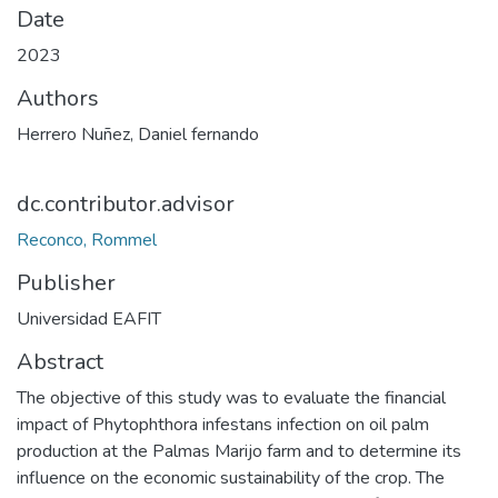
Date
2023
Authors
Herrero Nuñez, Daniel fernando
dc.contributor.advisor
Reconco, Rommel
Publisher
Universidad EAFIT
Abstract
The objective of this study was to evaluate the financial
impact of Phytophthora infestans infection on oil palm
production at the Palmas Marijo farm and to determine its
influence on the economic sustainability of the crop. The