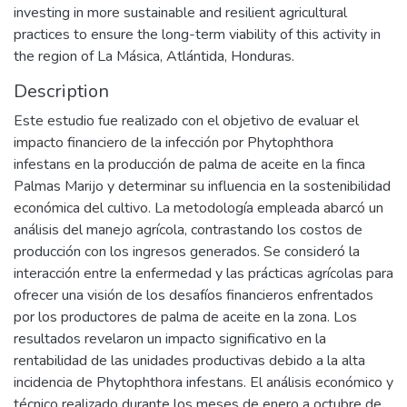
investing in more sustainable and resilient agricultural
practices to ensure the long-term viability of this activity in
the region of La Másica, Atlántida, Honduras.
Description
Este estudio fue realizado con el objetivo de evaluar el
impacto financiero de la infección por Phytophthora
infestans en la producción de palma de aceite en la finca
Palmas Marijo y determinar su influencia en la sostenibilidad
económica del cultivo. La metodología empleada abarcó un
análisis del manejo agrícola, contrastando los costos de
producción con los ingresos generados. Se consideró la
interacción entre la enfermedad y las prácticas agrícolas para
ofrecer una visión de los desafíos financieros enfrentados
por los productores de palma de aceite en la zona. Los
resultados revelaron un impacto significativo en la
rentabilidad de las unidades productivas debido a la alta
incidencia de Phytophthora infestans. El análisis económico y
técnico realizado durante los meses de enero a octubre de