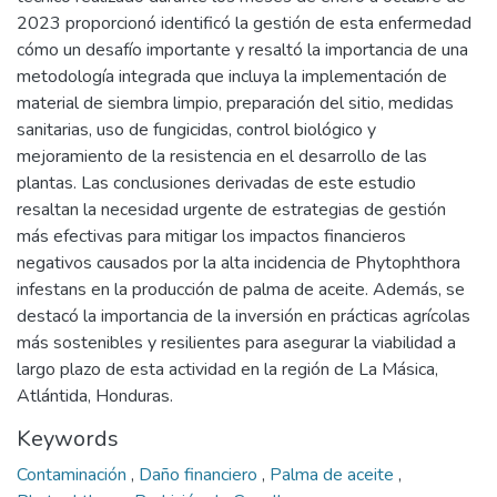
2023 proporcionó identificó la gestión de esta enfermedad
cómo un desafío importante y resaltó la importancia de una
metodología integrada que incluya la implementación de
material de siembra limpio, preparación del sitio, medidas
sanitarias, uso de fungicidas, control biológico y
mejoramiento de la resistencia en el desarrollo de las
plantas. Las conclusiones derivadas de este estudio
resaltan la necesidad urgente de estrategias de gestión
más efectivas para mitigar los impactos financieros
negativos causados por la alta incidencia de Phytophthora
infestans en la producción de palma de aceite. Además, se
destacó la importancia de la inversión en prácticas agrícolas
más sostenibles y resilientes para asegurar la viabilidad a
largo plazo de esta actividad en la región de La Másica,
Atlántida, Honduras.
Keywords
Contaminación
,
Daño financiero
,
Palma de aceite
,