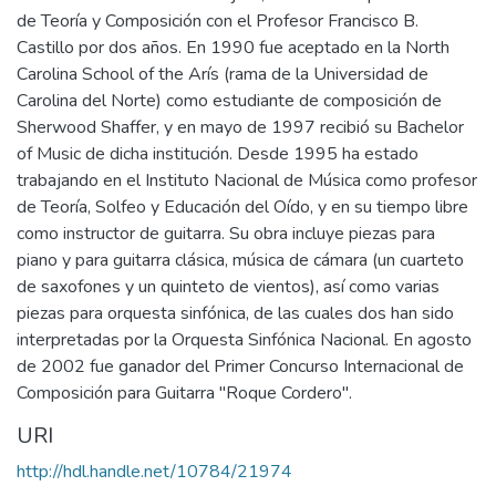
de Teoría y Composición con el Profesor Francisco B.
Castillo por dos años. En 1990 fue aceptado en la North
Carolina School of the Arís (rama de la Universidad de
Carolina del Norte) como estudiante de composición de
Sherwood Shaffer, y en mayo de 1997 recibió su Bachelor
of Music de dicha institución. Desde 1995 ha estado
trabajando en el Instituto Nacional de Música como profesor
de Teoría, Solfeo y Educación del Oído, y en su tiempo libre
como instructor de guitarra. Su obra incluye piezas para
piano y para guitarra clásica, música de cámara (un cuarteto
de saxofones y un quinteto de vientos), así como varias
piezas para orquesta sinfónica, de las cuales dos han sido
interpretadas por la Orquesta Sinfónica Nacional. En agosto
de 2002 fue ganador del Primer Concurso Internacional de
Composición para Guitarra "Roque Cordero".
URI
http://hdl.handle.net/10784/21974