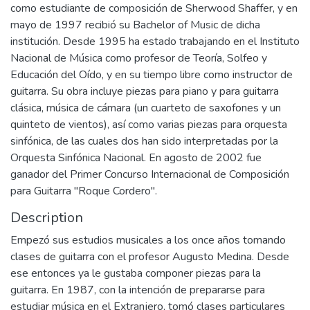
como estudiante de composición de Sherwood Shaffer, y en
mayo de 1997 recibió su Bachelor of Music de dicha
institución. Desde 1995 ha estado trabajando en el Instituto
Nacional de Música como profesor de Teoría, Solfeo y
Educación del Oído, y en su tiempo libre como instructor de
guitarra. Su obra incluye piezas para piano y para guitarra
clásica, música de cámara (un cuarteto de saxofones y un
quinteto de vientos), así como varias piezas para orquesta
sinfónica, de las cuales dos han sido interpretadas por la
Orquesta Sinfónica Nacional. En agosto de 2002 fue
ganador del Primer Concurso Internacional de Composición
para Guitarra "Roque Cordero".
Description
Empezó sus estudios musicales a los once años tomando
clases de guitarra con el profesor Augusto Medina. Desde
ese entonces ya le gustaba componer piezas para la
guitarra. En 1987, con la intención de prepararse para
estudiar música en el Extranjero, tomó clases particulares