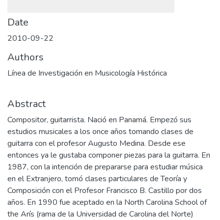
Date
2010-09-22
Authors
Línea de Investigación en Musicología Histórica
Abstract
Compositor, guitarrista. Nació en Panamá. Empezó sus
estudios musicales a los once años tomando clases de
guitarra con el profesor Augusto Medina. Desde ese
entonces ya le gustaba componer piezas para la guitarra. En
1987, con la intención de prepararse para estudiar música
en el Extranjero, tomó clases particulares de Teoría y
Composición con el Profesor Francisco B. Castillo por dos
años. En 1990 fue aceptado en la North Carolina School of
the Arís (rama de la Universidad de Carolina del Norte)