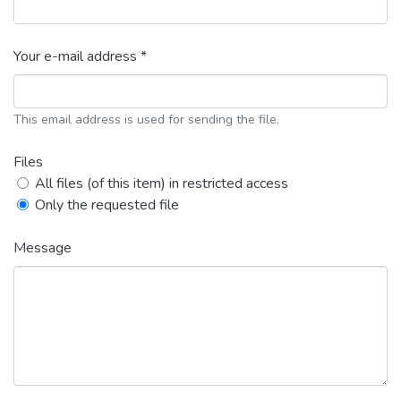
Your e-mail address *
This email address is used for sending the file.
Files
All files (of this item) in restricted access
Only the requested file
Message