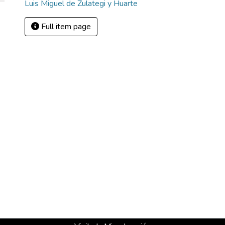
Luis Miguel de Zulategi y Huarte
Full item page