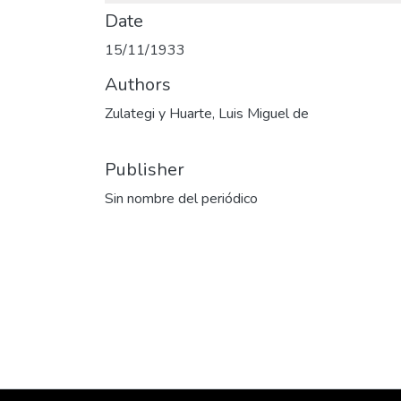
Date
15/11/1933
Authors
Zulategi y Huarte, Luis Miguel de
Publisher
Sin nombre del periódico