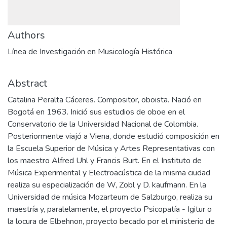
Authors
Línea de Investigación en Musicología Histórica
Abstract
Catalina Peralta Cáceres. Compositor, oboista. Nació en
Bogotá en 1963. Inició sus estudios de oboe en el
Conservatorio de la Universidad Nacional de Colombia.
Posteriormente viajó a Viena, donde estudió composición en
la Escuela Superior de Música y Artes Representativas con
los maestro Alfred Uhl y Francis Burt. En el Instituto de
Música Experimental y Electroacústica de la misma ciudad
realiza su especialización de W, Zobl y D. kaufmann. En la
Universidad de música Mozarteum de Salzburgo, realiza su
maestría y, paralelamente, el proyecto Psicopatía - Igitur o
la locura de Elbehnon, proyecto becado por el ministerio de