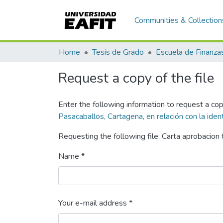
Communities & Collection
Home
Tesis de Grado
Request a copy of the file
Enter the following information to request a cop
Pasacaballos, Cartagena, en relación con la ident
Requesting the following file: Carta aprobacion
Name *
Your e-mail address *