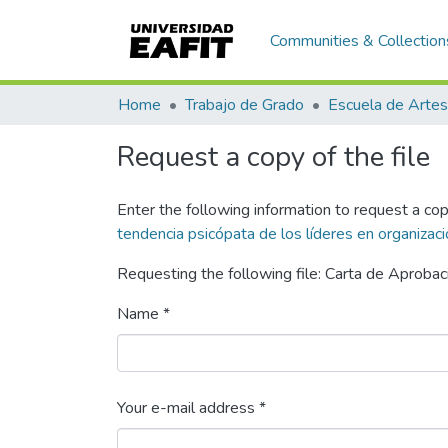
Communities & Collection
Home
Trabajo de Grado
Request a copy of the file
Enter the following information to request a cop
tendencia psicópata de los líderes en organizac
Requesting the following file: Carta de Aprobac
Name *
Your e-mail address *