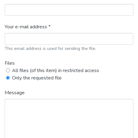
Your e-mail address *
This email address is used for sending the file.
Files
All files (of this item) in restricted access
Only the requested file
Message