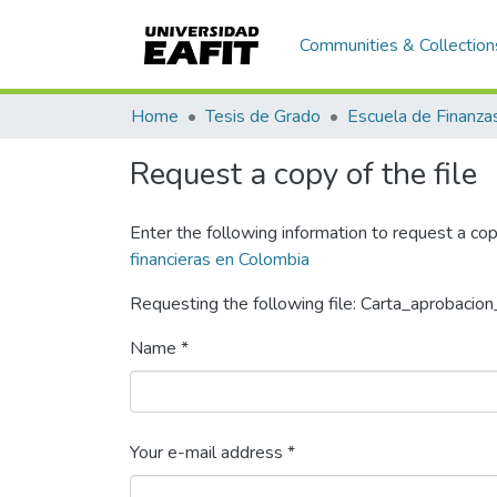
Communities & Collection
Home
Tesis de Grado
Request a copy of the file
Enter the following information to request a cop
financieras en Colombia
Requesting the following file: Carta_aprobacion
Name *
Your e-mail address *