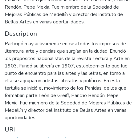
Rendón, Pepe Mexía. Fue miembro de la Sociedad de
Mejoras Públicas de Medellín y director del Instituto de
Bellas Artes en varias oportunidades.
Description
Participó muy activamente en casi todos los impresos de
literatura, arte y ciencias que surgían en la ciudad. Enunció
los propósitos nacionalistas de la revista Lectura y Arte en
1903. Fundó su librería en 1907, establecimiento que fue
punto de encuentro para las artes y las letras, en torno a
ella se agruparon artistas, literatos y políticos. En esta
tertulia se inició el movimiento de los Panidas, de los que
formaban parte León de Greiff, Pancho Rendón, Pepe
Mexía. Fue miembro de la Sociedad de Mejoras Públicas de
Medellín y director del Instituto de Bellas Artes en varias
oportunidades.
URI