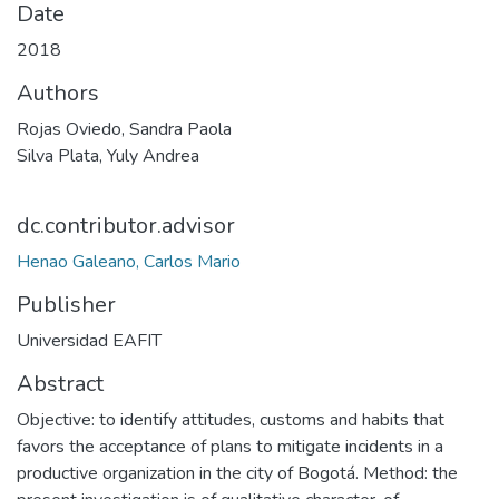
Date
2018
Authors
Rojas Oviedo, Sandra Paola
Silva Plata, Yuly Andrea
dc.contributor.advisor
Henao Galeano, Carlos Mario
Publisher
Universidad EAFIT
Abstract
Objective: to identify attitudes, customs and habits that
favors the acceptance of plans to mitigate incidents in a
productive organization in the city of Bogotá. Method: the