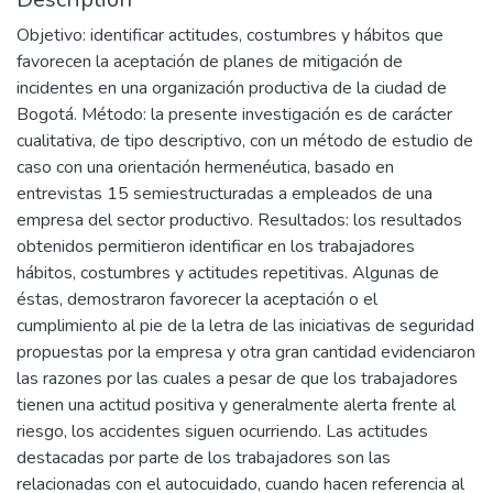
Objetivo: identificar actitudes, costumbres y hábitos que
favorecen la aceptación de planes de mitigación de
incidentes en una organización productiva de la ciudad de
Bogotá. Método: la presente investigación es de carácter
cualitativa, de tipo descriptivo, con un método de estudio de
caso con una orientación hermenéutica, basado en
entrevistas 15 semiestructuradas a empleados de una
empresa del sector productivo. Resultados: los resultados
obtenidos permitieron identificar en los trabajadores
hábitos, costumbres y actitudes repetitivas. Algunas de
éstas, demostraron favorecer la aceptación o el
cumplimiento al pie de la letra de las iniciativas de seguridad
propuestas por la empresa y otra gran cantidad evidenciaron
las razones por las cuales a pesar de que los trabajadores
tienen una actitud positiva y generalmente alerta frente al
riesgo, los accidentes siguen ocurriendo. Las actitudes
destacadas por parte de los trabajadores son las
relacionadas con el autocuidado, cuando hacen referencia al