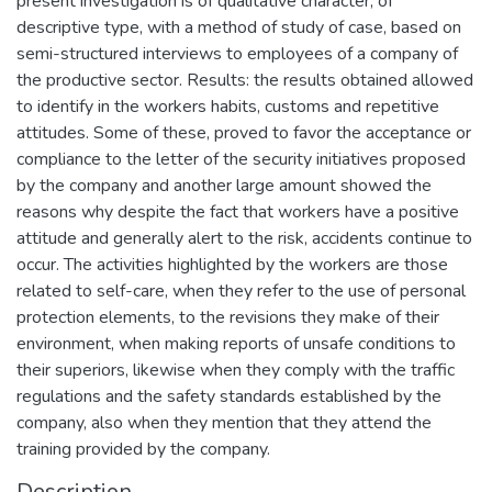
present investigation is of qualitative character, of
descriptive type, with a method of study of case, based on
semi-structured interviews to employees of a company of
the productive sector. Results: the results obtained allowed
to identify in the workers habits, customs and repetitive
attitudes. Some of these, proved to favor the acceptance or
compliance to the letter of the security initiatives proposed
by the company and another large amount showed the
reasons why despite the fact that workers have a positive
attitude and generally alert to the risk, accidents continue to
occur. The activities highlighted by the workers are those
related to self-care, when they refer to the use of personal
protection elements, to the revisions they make of their
environment, when making reports of unsafe conditions to
their superiors, likewise when they comply with the traffic
regulations and the safety standards established by the
company, also when they mention that they attend the
training provided by the company.
Description