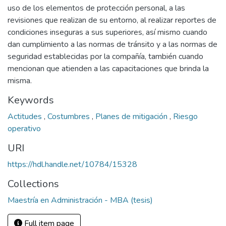
uso de los elementos de protección personal, a las
revisiones que realizan de su entorno, al realizar reportes de
condiciones inseguras a sus superiores, así mismo cuando
dan cumplimiento a las normas de tránsito y a las normas de
seguridad establecidas por la compañía, también cuando
mencionan que atienden a las capacitaciones que brinda la
misma.
Keywords
Actitudes
,
Costumbres
,
Planes de mitigación
,
Riesgo
operativo
URI
https://hdl.handle.net/10784/15328
Collections
Maestría en Administración - MBA (tesis)
Full item page