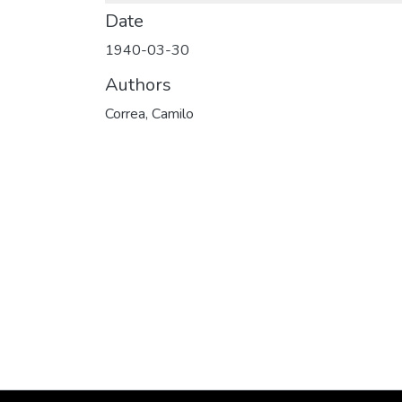
Date
1940-03-30
Authors
Correa, Camilo