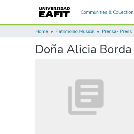
Communities & Collection
Home
Patrimonio Musical
Prensa- Press
Doña Alicia Borda 