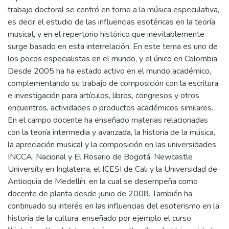
trabajo doctoral se centró en torno a la música especulativa,
es decir el estudio de las influencias esotéricas en la teoría
musical, y en el repertorio histórico que inevitablemente
surge basado en esta interrelación. En este tema es uno de
los pocos especialistas en el mundo, y el único en Colombia.
Desde 2005 ha ha estado activo en el mundo académico,
complementando su trabajo de composición con la escritura
e investigación para artículos, libros, congresos y otros
encuentros, actividades o productos académicos similares.
En el campo docente ha enseñado materias relacionadas
con la teoría intermedia y avanzada, la historia de la música,
la apreciación musical y la composición en las universidades
INCCA, Nacional y El Rosario de Bogotá, Newcastle
University en Inglaterra, el ICESI de Cali y la Universidad de
Antioquia de Medellín, en la cual se desempeña como
docente de planta desde junio de 2008. También ha
continuado su interés en las influencias del esoterismo en la
historia de la cultura, enseñado por ejemplo el curso