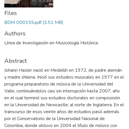
Files
BDM O00155.pdf
(3.51 MB)
Authors
Línea de Investigación en Musicología Histórica
Abstract
Johann Hasler nació en Medellín en 1972, de padre alemán
y madre chilena. Inició sus estudios musicales en 1977 en el
programa preparatorio de música de la Universidad del
Valle, continuándolos casi sin interrupción hasta 2007, año
en el cual terminó sus estudios doctorales en composición
en la Universidad de Newcastle, al norte de Inglaterra. En el
transcurso de esos veinte años de estudios pasó además
por el Conservatorio de la Universidad Nacional de
Colombia, donde obtuvo en 2004 el título de músico con