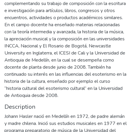
complementando su trabajo de composición con la escritura
e investigación para artículos, libros, congresos y otros
encuentros, actividades o productos académicos similares.
En el campo docente ha enseñado materias relacionadas
con la teoría intermedia y avanzada, la historia de la música,
la apreciación musical y la composición en las universidades
INCCA, Nacional y El Rosario de Bogotá, Newcastle
University en Inglaterra, el ICESI de Cali y la Universidad de
Antioquia de Medellín, en la cual se desempeña como
docente de planta desde junio de 2008. También ha
continuado su interés en las influencias del esoterismo en la
historia de la cultura, enseñado por ejemplo el curso
“historia cultural del esoterismo cultural” en la Universidad
de Antioquia desde 2008.
Description
Johann Hasler nació en Medellín en 1972, de padre alemán
y madre chilena. Inició sus estudios musicales en 1977 en el
programa preparatorio de música de la Universidad del