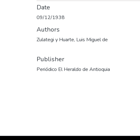
Date
09/12/1938
Authors
Zulategi y Huarte, Luis Miguel de
Publisher
Periódico El Heraldo de Antioquia