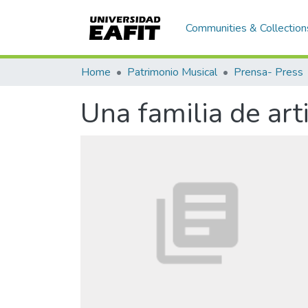
Communities & Collection
Home
Patrimonio Musical
Prensa- Press
Una familia de art