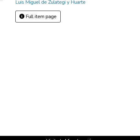
Luis Miguel de Zulategi y Huarte
Full item page