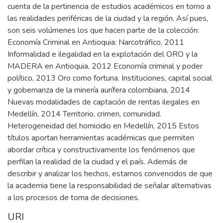
cuenta de la pertinencia de estudios académicos en torno a
las realidades periféricas de la ciudad y la región. Así pues,
son seis volúmenes los que hacen parte de la colección:
Economía Criminal en Antioquia: Narcotráfico, 2011
Informalidad e ilegalidad en la explotación del ORO y la
MADERA en Antioquia, 2012 Economía criminal y poder
político, 2013 Oro como fortuna. Instituciones, capital social
y gobernanza de la minería aurífera colombiana, 2014
Nuevas modalidades de captación de rentas ilegales en
Medellín, 2014 Territorio, crimen, comunidad.
Heterogeneidad del homicidio en Medellín, 2015 Estos
títulos aportan herramientas académicas que permiten
abordar crítica y constructivamente los fenómenos que
perfilan la realidad de la ciudad y el país. Además de
describir y analizar los hechos, estamos convencidos de que
la academia tiene la responsabilidad de señalar alternativas
a los procesos de toma de decisiones.
URI