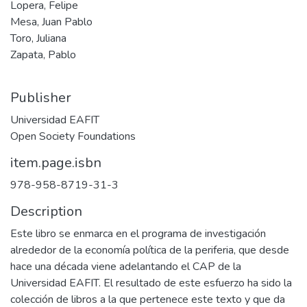
Lopera, Felipe
Mesa, Juan Pablo
Toro, Juliana
Zapata, Pablo
Publisher
Universidad EAFIT
Open Society Foundations
item.page.isbn
978-958-8719-31-3
Description
Este libro se enmarca en el programa de investigación
alrededor de la economía política de la periferia, que desde
hace una década viene adelantando el CAP de la
Universidad EAFIT. El resultado de este esfuerzo ha sido la
colección de libros a la que pertenece este texto y que da