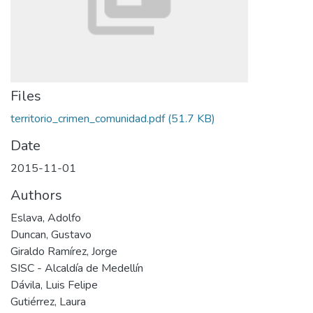
Files
territorio_crimen_comunidad.pdf
(51.7 KB)
Date
2015-11-01
Authors
Eslava, Adolfo
Duncan, Gustavo
Giraldo Ramírez, Jorge
SISC - Alcaldía de Medellín
Dávila, Luis Felipe
Gutiérrez, Laura