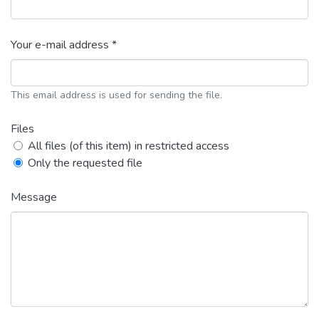
Your e-mail address *
This email address is used for sending the file.
Files
All files (of this item) in restricted access
Only the requested file
Message