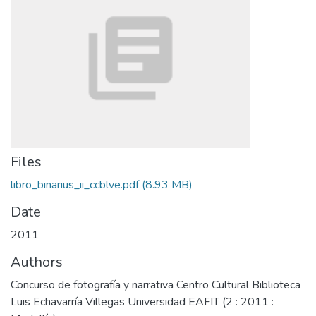
Files
libro_binarius_ii_ccblve.pdf
(8.93 MB)
Date
2011
Authors
Concurso de fotografía y narrativa Centro Cultural Biblioteca
Luis Echavarría Villegas Universidad EAFIT (2 : 2011 :