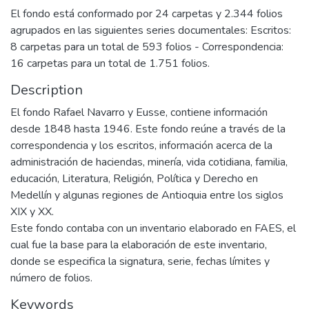
El fondo está conformado por 24 carpetas y 2.344 folios
agrupados en las siguientes series documentales: Escritos:
8 carpetas para un total de 593 folios - Correspondencia:
16 carpetas para un total de 1.751 folios.
Description
El fondo Rafael Navarro y Eusse, contiene información
desde 1848 hasta 1946. Este fondo reúne a través de la
correspondencia y los escritos, información acerca de la
administración de haciendas, minería, vida cotidiana, familia,
educación, Literatura, Religión, Política y Derecho en
Medellín y algunas regiones de Antioquia entre los siglos
XIX y XX.
Este fondo contaba con un inventario elaborado en FAES, el
cual fue la base para la elaboración de este inventario,
donde se especifica la signatura, serie, fechas límites y
número de folios.
Keywords