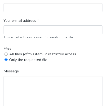
Your e-mail address *
This email address is used for sending the file.
Files
All files (of this item) in restricted access
Only the requested file
Message