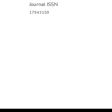
Journal ISSN
17943159