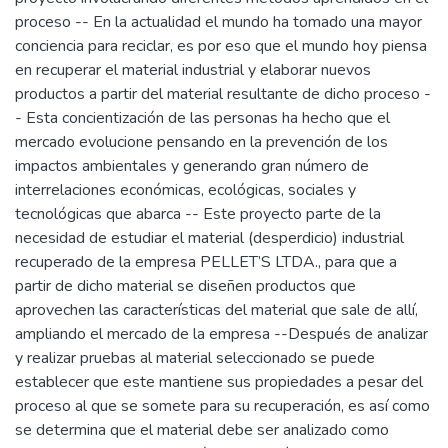
proceso -- En la actualidad el mundo ha tomado una mayor
conciencia para reciclar, es por eso que el mundo hoy piensa
en recuperar el material industrial y elaborar nuevos
productos a partir del material resultante de dicho proceso -
- Esta concientización de las personas ha hecho que el
mercado evolucione pensando en la prevención de los
impactos ambientales y generando gran número de
interrelaciones económicas, ecológicas, sociales y
tecnológicas que abarca -- Este proyecto parte de la
necesidad de estudiar el material (desperdicio) industrial
recuperado de la empresa PELLET’S LTDA., para que a
partir de dicho material se diseñen productos que
aprovechen las características del material que sale de allí,
ampliando el mercado de la empresa --Después de analizar
y realizar pruebas al material seleccionado se puede
establecer que este mantiene sus propiedades a pesar del
proceso al que se somete para su recuperación, es así como
se determina que el material debe ser analizado como