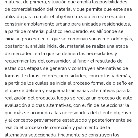
material de primera, situación que amplía las posibilidades
de comercialización del material y que permite que este sea
utilizado para cumplir el objetivo trazado en este estudio
construir amoblamiento urbano para unidades residenciales,
a partir de material plástico recuperado, es allí donde se
inicia un proceso en el que se combinan varias metodologías,
posterior al análisis inicial del material se realiza una etapa
de mercadeo, en la que se definen las necesidades y
requerimientos del consumidor, al fundir el resultado de
estas dos etapas se generan y construyen alternativas de
formas, texturas, colores, necesidades, conceptos y demás,
a partir de los cuales se inicia el proceso formal de diseño en
el que se delinea y esquematizan varias alternativas para la
realización del producto, luego se realiza un proceso de auto
evaluación a dichas alternativas, con el fin de seleccionar la
que más se acomoda a las necesidades del cliente objetivo
y al concepto previamente establecido y posteriormente se
realiza el proceso de corrección y pulimiento de la
alternativa seleccionada, finalmente se construyen los