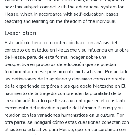
how this subject connect with the educational system for
Hesse, which, in accordance with self-education, bases
teaching and learning on the freedom of the individual.
Description
Este artículo tiene como intención hacer un análisis del
concepto de estética en Nietzsche y su influencia en la obra
de Hesse, para, de esta forma, indagar sobre una
perspectiva en procesos de educación que se puedan
fundamentar en ese pensamiento nietzscheano. Por un lado,
las definiciones de lo apolíneo y dionisiaco como referente
de la experiencia corpórea a las que apela Nietzsche en El
nacimiento de la tragedia comprenden la pluralidad de la
creación artística, lo que lleva a un enfoque en el constante
crecimiento del individuo a partir del término Bildung y su
relación con las variaciones humanísticas en la cultura. Por
otra parte, se indagará cómo estas cuestiones conectan con
el sistema educativo para Hesse, que, en concordancia con