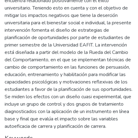
encuentra relacionado positivamente con el éxito
universitario. Teniendo esto en cuenta y con el objetivo de
mitigar los impactos negativos que tiene la deserción
universitaria para el bienestar social e individual, la presente
intervención fomenta el diseño de estrategias de
planificación de oportunidades por parte de estudiantes de
primer semestre de la Universidad EAFIT. La intervención
está diseñada a partir del modelo de la Rueda del Cambio
del Comportamiento, en el que se implementan técnicas de
cambio de comportamiento en las funciones de persuasión,
educación, entrenamiento y habilitación para modificar las
capacidades psicológicas y motivaciones reflexivas de los
estudiantes a favor de la planificación de sus oportunidades.
Se miden los efectos con un diseño cuasi experimental, que
incluye un grupo de control y dos grupos de tratamiento
diagnosticados con la aplicación de un instrumento en línea
base y final que evalúa el impacto sobre las variables
autoeficacia de carrera y planificación de carrera.