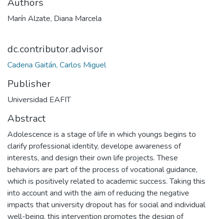
Authors
Marín Alzate, Diana Marcela
dc.contributor.advisor
Cadena Gaitán, Carlos Miguel
Publisher
Universidad EAFIT
Abstract
Adolescence is a stage of life in which youngs begins to
clarify professional identity, develope awareness of
interests, and design their own life projects. These
behaviors are part of the process of vocational guidance,
which is positively related to academic success. Taking this
into account and with the aim of reducing the negative
impacts that university dropout has for social and individual
well-being, this intervention promotes the design of