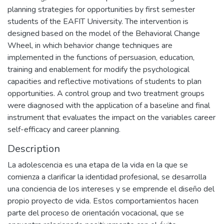
planning strategies for opportunities by first semester
students of the EAFIT University. The intervention is
designed based on the model of the Behavioral Change
Wheel, in which behavior change techniques are
implemented in the functions of persuasion, education,
training and enablement for modify the psychological
capacities and reflective motivations of students to plan
opportunities. A control group and two treatment groups
were diagnosed with the application of a baseline and final
instrument that evaluates the impact on the variables career
self-efficacy and career planning.
Description
La adolescencia es una etapa de la vida en la que se
comienza a clarificar la identidad profesional, se desarrolla
una conciencia de los intereses y se emprende el diseño del
propio proyecto de vida. Estos comportamientos hacen
parte del proceso de orientación vocacional, que se