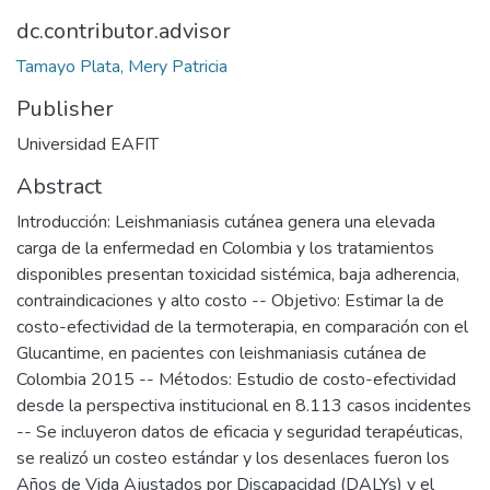
dc.contributor.advisor
Tamayo Plata, Mery Patricia
Publisher
Universidad EAFIT
Abstract
Introducción: Leishmaniasis cutánea genera una elevada
carga de la enfermedad en Colombia y los tratamientos
disponibles presentan toxicidad sistémica, baja adherencia,
contraindicaciones y alto costo -- Objetivo: Estimar la de
costo-efectividad de la termoterapia, en comparación con el
Glucantime, en pacientes con leishmaniasis cutánea de
Colombia 2015 -- Métodos: Estudio de costo-efectividad
desde la perspectiva institucional en 8.113 casos incidentes
-- Se incluyeron datos de eficacia y seguridad terapéuticas,
se realizó un costeo estándar y los desenlaces fueron los
Años de Vida Ajustados por Discapacidad (DALYs) y el