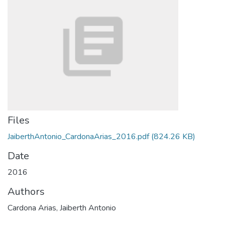
Files
JaiberthAntonio_CardonaArias_2016.pdf
(824.26 KB)
Date
2016
Authors
Cardona Arias, Jaiberth Antonio