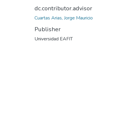
dc.contributor.advisor
Cuartas Arias, Jorge Mauricio
Publisher
Universidad EAFIT