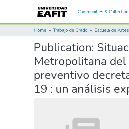
Communities & Collection
Home
Trabajo de Grado
Publication:
Situac
Metropolitana del 
preventivo decret
19 : un análisis ex