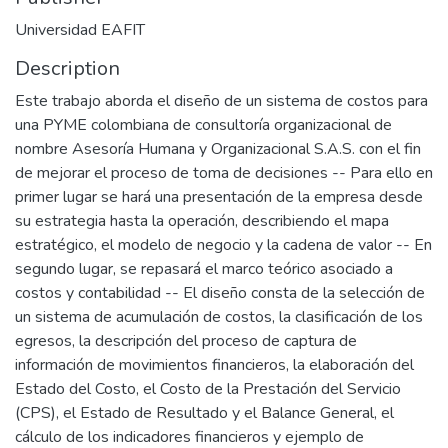
Universidad EAFIT
Description
Este trabajo aborda el diseño de un sistema de costos para
una PYME colombiana de consultoría organizacional de
nombre Asesoría Humana y Organizacional S.A.S. con el fin
de mejorar el proceso de toma de decisiones -- Para ello en
primer lugar se hará una presentación de la empresa desde
su estrategia hasta la operación, describiendo el mapa
estratégico, el modelo de negocio y la cadena de valor -- En
segundo lugar, se repasará el marco teórico asociado a
costos y contabilidad -- El diseño consta de la selección de
un sistema de acumulación de costos, la clasificación de los
egresos, la descripción del proceso de captura de
información de movimientos financieros, la elaboración del
Estado del Costo, el Costo de la Prestación del Servicio
(CPS), el Estado de Resultado y el Balance General, el
cálculo de los indicadores financieros y ejemplo de