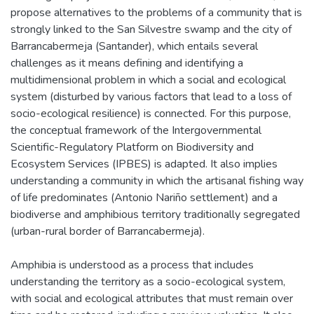
propose alternatives to the problems of a community that is
strongly linked to the San Silvestre swamp and the city of
Barrancabermeja (Santander), which entails several
challenges as it means defining and identifying a
multidimensional problem in which a social and ecological
system (disturbed by various factors that lead to a loss of
socio-ecological resilience) is connected. For this purpose,
the conceptual framework of the Intergovernmental
Scientific-Regulatory Platform on Biodiversity and
Ecosystem Services (IPBES) is adapted. It also implies
understanding a community in which the artisanal fishing way
of life predominates (Antonio Nariño settlement) and a
biodiverse and amphibious territory traditionally segregated
(urban-rural border of Barrancabermeja).
Amphibia is understood as a process that includes
understanding the territory as a socio-ecological system,
with social and ecological attributes that must remain over