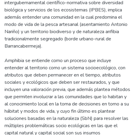
intergubernamental científico-normativa sobre diversidad
biológica y servicios de los ecosistemas (IPBES), implica
además entender una comunidad en la cual predomina el
modo de vida de la pesca artesanal (asentamiento Antonio
Nariño) y un territorio biodiverso y de naturaleza anfibia
tradicionalmente segregado (borde urbano-rural de
Barrancabermeja).
Amphibia se entiende como un proceso que incluye
entender al territorio como un sistema socioecológico, con
atributos que deben permanecer en el tiempo, atributos
sociales y ecológicos que deben ser restaurados, y que
incluyen una valoración previa, que además plantea métodos
que permiten involucrar a las comunidades que lo habitan y
al conocimiento local en la toma de decisiones en torno a su
hábitat y modos de vida, y cuyo fin último es plantear
soluciones basadas en la naturaleza (SbN) para resolver las
múltiples problemáticas socio ecológicas en las que el
capital natural y capital social son sus insumos