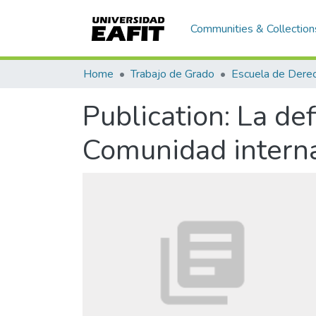
Communities & Collection
Home
Trabajo de Grado
Escuela de Dere
Publication:
La def
Comunidad intern