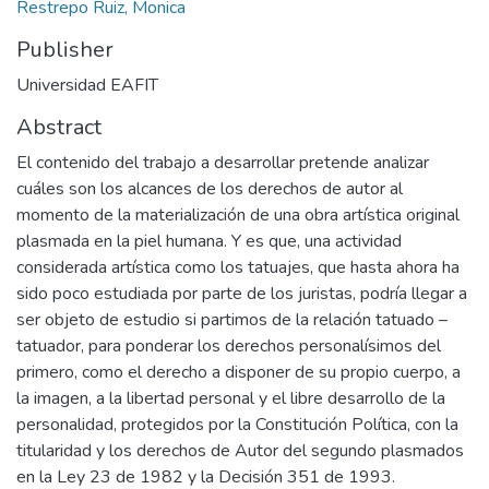
Restrepo Ruiz, Monica
Publisher
Universidad EAFIT
Abstract
El contenido del trabajo a desarrollar pretende analizar
cuáles son los alcances de los derechos de autor al
momento de la materialización de una obra artística original
plasmada en la piel humana. Y es que, una actividad
considerada artística como los tatuajes, que hasta ahora ha
sido poco estudiada por parte de los juristas, podría llegar a
ser objeto de estudio si partimos de la relación tatuado –
tatuador, para ponderar los derechos personalísimos del
primero, como el derecho a disponer de su propio cuerpo, a
la imagen, a la libertad personal y el libre desarrollo de la
personalidad, protegidos por la Constitución Política, con la
titularidad y los derechos de Autor del segundo plasmados
en la Ley 23 de 1982 y la Decisión 351 de 1993.