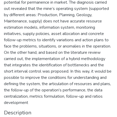
potential for permanence in market. The diagnosis carried
out revealed that the mine’s operating system (supported
by different areas: Production, Planning, Geology,
Maintenance, supply) does not have accurate resource
estimation models, information system, monitoring
initiatives, supply policies, asset allocation and concrete
follow-up metrics to identify variations and action plans to
face the problems, situations, or anomalies in the operation.
On the other hand, and based on the literature review
carried out, the implementation of a hybrid methodology
that integrates the identification of bottlenecks and the
short interval control was proposed. In this way, it would be
possible to improve the conditions for understanding and
defining the system, the articulation of resources and plans,
the follow-up of the operation’s performance, the data
centralization, metrics formulation, follow-up and ratios
development
Description