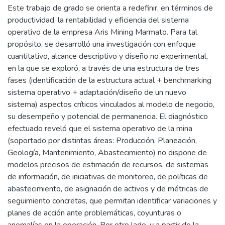
Este trabajo de grado se orienta a redefinir, en términos de
productividad, la rentabilidad y eficiencia del sistema
operativo de la empresa Aris Mining Marmato. Para tal
propósito, se desarrolló una investigación con enfoque
cuantitativo, alcance descriptivo y diseño no experimental,
en la que se exploró, a través de una estructura de tres
fases (identificación de la estructura actual + benchmarking
sistema operativo + adaptación/diseño de un nuevo
sistema) aspectos críticos vinculados al modelo de negocio,
su desempeño y potencial de permanencia. El diagnóstico
efectuado reveló que el sistema operativo de la mina
(soportado por distintas áreas: Producción, Planeación,
Geología, Mantenimiento, Abastecimiento) no dispone de
modelos precisos de estimación de recursos, de sistemas
de información, de iniciativas de monitoreo, de políticas de
abastecimiento, de asignación de activos y de métricas de
seguimiento concretas, que permitan identificar variaciones y
planes de acción ante problemáticas, coyunturas o