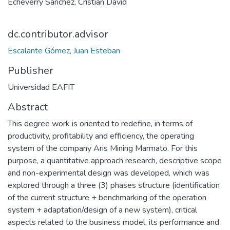
Echeverry Sánchez, Cristian David
dc.contributor.advisor
Escalante Gómez, Juan Esteban
Publisher
Universidad EAFIT
Abstract
This degree work is oriented to redefine, in terms of
productivity, profitability and efficiency, the operating
system of the company Aris Mining Marmato. For this
purpose, a quantitative approach research, descriptive scope
and non-experimental design was developed, which was
explored through a three (3) phases structure (identification
of the current structure + benchmarking of the operation
system + adaptation/design of a new system), critical
aspects related to the business model, its performance and