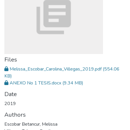
Files
Melissa_Escobar_Carolina_Villegas_2019.pdf
(554.06
KB)
ANEXO No 1 TESIS.docx
(9.34 MB)
Date
2019
Authors
Escobar Betancur, Melissa