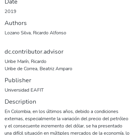
Date
2019
Authors
Lozano Silva, Ricardo Alfonso
dc.contributor.advisor
Uribe Marín, Ricardo
Uribe de Correa, Beatriz Amparo
Publisher
Universidad EAFIT
Description
En Colombia, en los últimos años, debido a condiciones
externas, especialmente la variación del precio del petróleo
y el consecuente incremento del dólar, se ha presentado
una difícil situación en múltiples mercados de la economía, lo