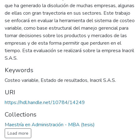
que ha generado la disolución de muchas empresas, algunas
de ellas con gran trayectoria en sus sectores. Este trabajo
se enfocará en evaluar la herramienta del sistema de costeo
variable, como base estructural del manejo gerencial para
tomar decisiones sobre los productos y mercados de las
empresas y de esta forma permitir que perduren en el
tiempo. Esta evaluación se realizará sobre la empresa Inacril
S.A.S.
Keywords
Costeo variable
,
Estado de resultados
,
Inacril S.A.S.
URI
https://hdl.handle.net/10784/14249
Collections
Maestría en Administración - MBA (tesis)
Load more