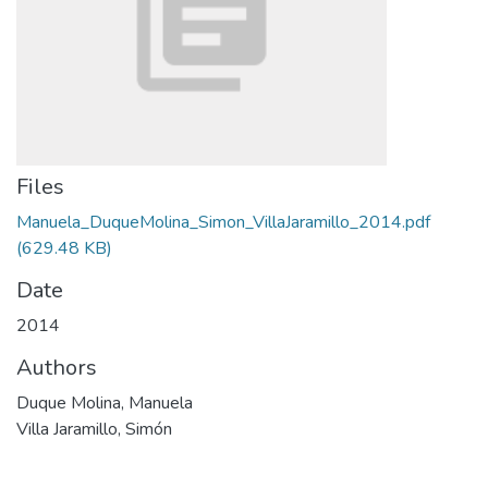
Files
Manuela_DuqueMolina_Simon_VillaJaramillo_2014.pdf
(629.48 KB)
Date
2014
Authors
Duque Molina, Manuela
Villa Jaramillo, Simón